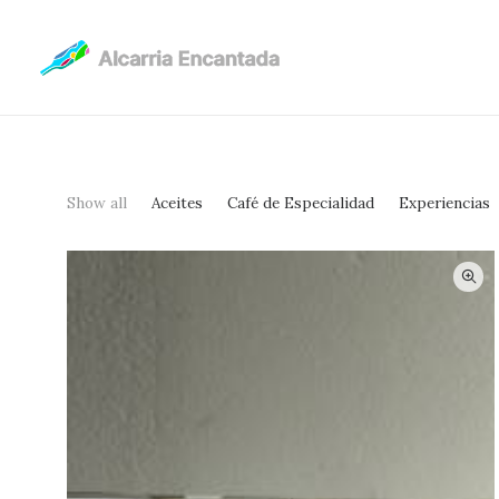
Show all
Aceites
Café de Especialidad
Experiencias