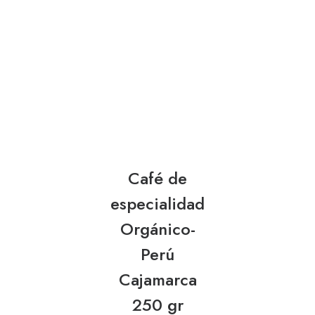
Café de
especialidad
Orgánico-
Perú
Cajamarca
250 gr