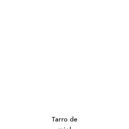
Tarro de