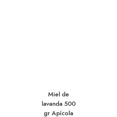
Miel de
lavanda 500
gr Apícola