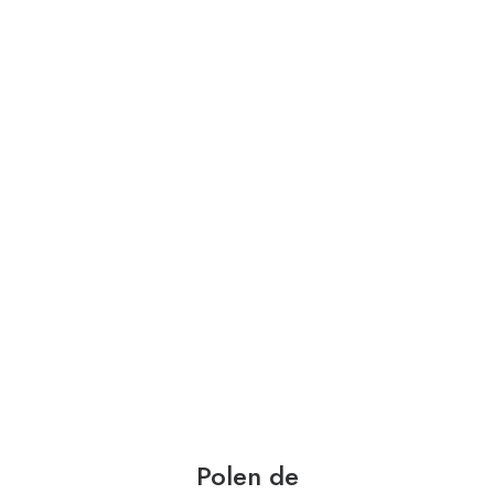
Polen de