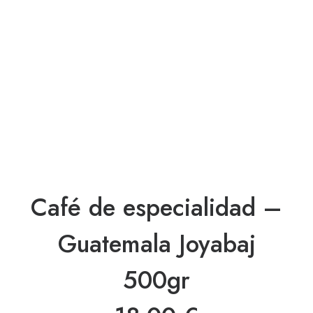
Café de especialidad –
Guatemala Joyabaj
500gr