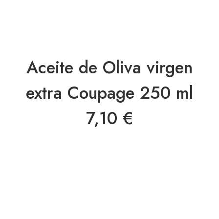
Aceite de Oliva virgen
extra Coupage 250 ml
7,10
€