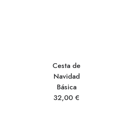
Cesta de
Navidad
Básica
32,00
€