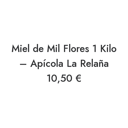
Miel de Mil Flores 1 Kilo
– Apícola La Relaña
10,50
€