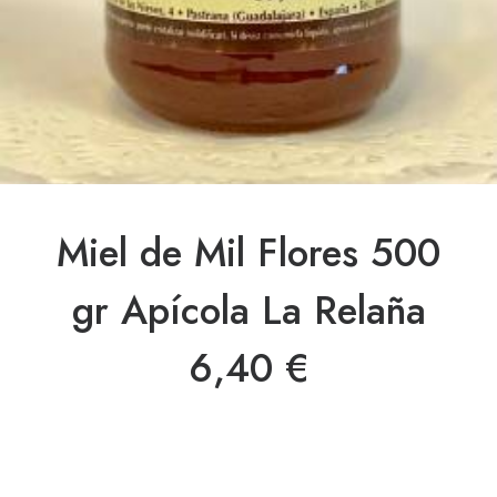
Miel de Mil Flores 500
gr Apícola La Relaña
6,40
€