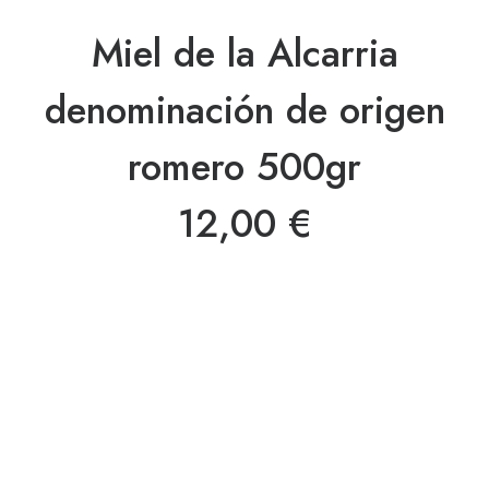
Miel de la Alcarria
denominación de origen
romero 500gr
12,00
€