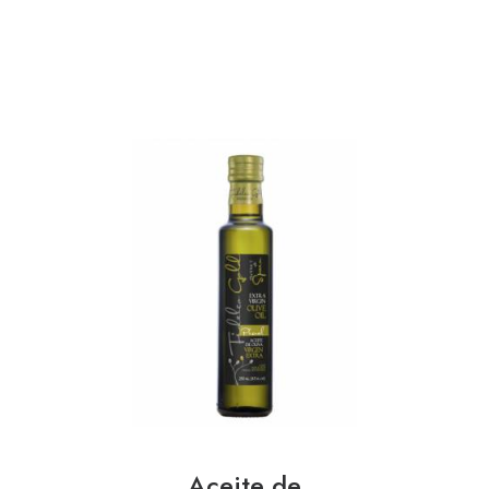
Aceite de