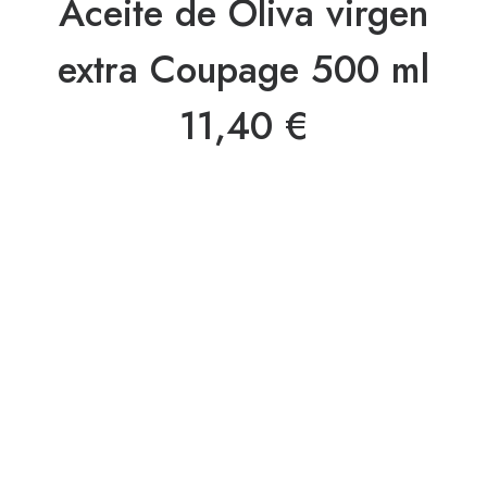
Aceite de Oliva virgen
extra Coupage 500 ml
11,40
€